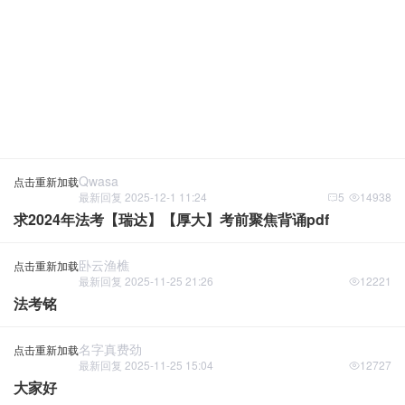
Qwasa
点击重新加载
最新回复 2025-12-1 11:24
5
14938
求2024年法考【瑞达】【厚大】考前聚焦背诵pdf
卧云渔樵
点击重新加载
最新回复 2025-11-25 21:26
12221
法考铭
名字真费劲
点击重新加载
最新回复 2025-11-25 15:04
12727
大家好