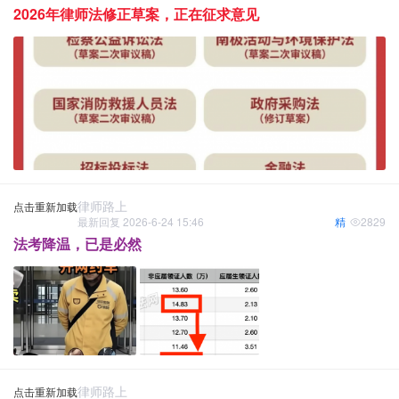
2026年律师法修正草案，正在征求意见
律师路上
点击重新加载
最新回复 2026-6-24 15:46
精
2829
法考降温，已是必然
律师路上
点击重新加载