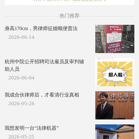
热门推荐
身高170cm，男律师征婚顺便普法
2026-06-14
杭州中院公开招聘司法雇员及审判辅
助人员
2026-06-04
我成合伙律师后，才看清行业真相
2026-05-26
我想发明一台“法律机器”
2026-05-25