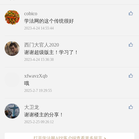
cobico
学法网的这个传统很好
2023-4-24 14:55:44
西门大官人2020
谢谢超级版主！学习了！
2023-4-24 15:36:38
xfwavzXqb
哦
2025-2-7 19:29:55
大卫龙
谢谢楼主的分享！
2025-2-25 09:26:12
打开学法网APP客户端查看更多留言