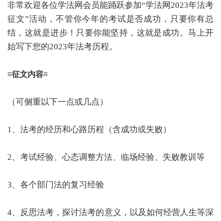
非常欢迎各位学法网会员能踊跃参加“学法网2023年法考
征文”活动，不管你今年的考试是否成功，只要你有总
结，这就是进步！只要你能坚持，这就是成功。马上开
始写下您的2023年法考历程。
≡征文内容≡
（可侧重以下一点或几点）
1、法考的经历和心路历程（含成功或失败）
2、考试经验、心态调整方法、临场经验、失败教训等
3、各个部门法的复习经验
4、反思法考，探讨法考的意义，以及如何经营人生等深