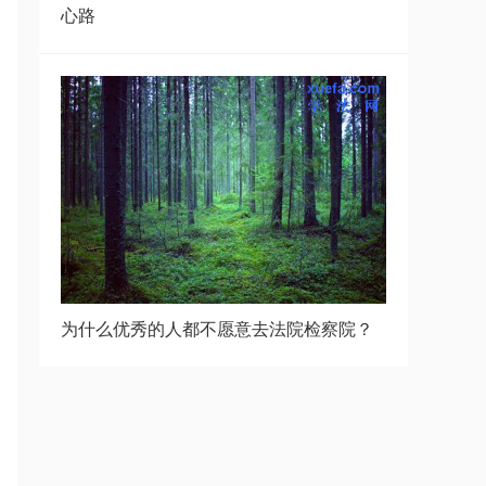
心路
为什么优秀的人都不愿意去法院检察院？