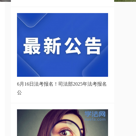
6月16日法考报名！司法部2025年法考报名
公