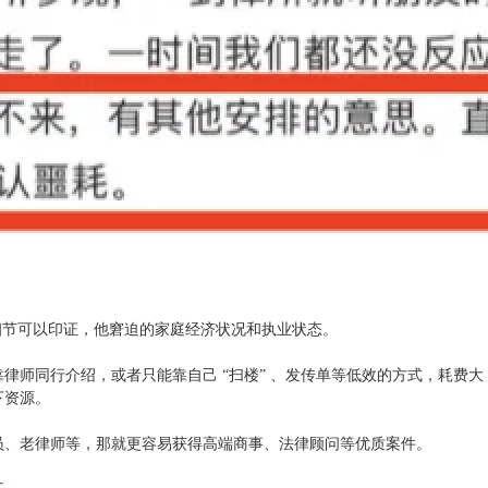
细节可以印证，他窘迫的家庭经济状况和执业状态。
律师同行介绍，或者只能靠自己 “扫楼” 、发传单等低效的方式，耗费大
下资源。
员、老律师等，那就更容易获得高端商事、法律顾问等优质案件。