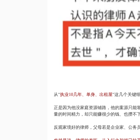
从“
执业10几年、单身、出租屋
“这几个关键
正是因为他没家庭资源铺路，他的案源只能靠
量的时间精力，却只能赚很少的钱、也攒不
反观家境好的律师，父母若是企业家、公务