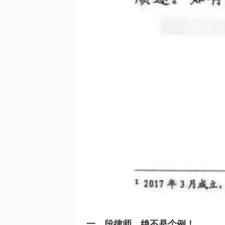
一、段律师，绝不是个例！