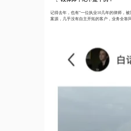
记得去年，也有“一位执业10几年的律师，
案源，几乎没有自主开拓的客户，业务全靠