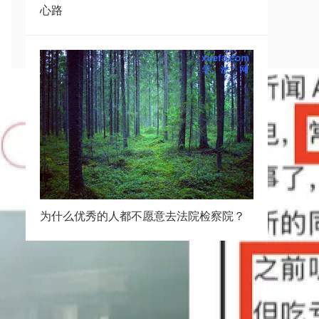
心路
为什么优秀的人都不愿意去法院检察院？