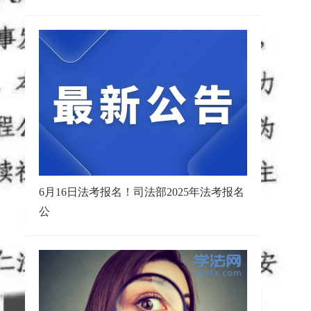
6月16日法考报名！司法部2025年法考报名
公