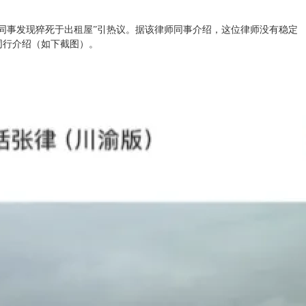
被同事发现猝死于出租屋”引热议。据该律师同事介绍，这位律师没有稳定
同行介绍（如下截图）。