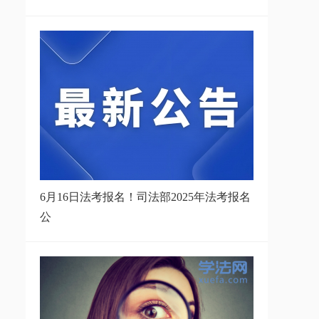
6月16日法考报名！司法部2025年法考报名
公