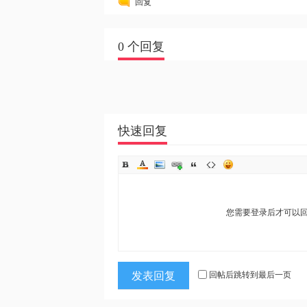
回复
0 个回复
网
快速回复
您需要登录后才可以
发表回复
回帖后跳转到最后一页