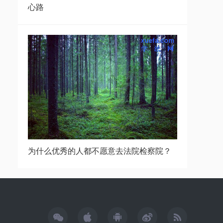
心路
为什么优秀的人都不愿意去法院检察院？