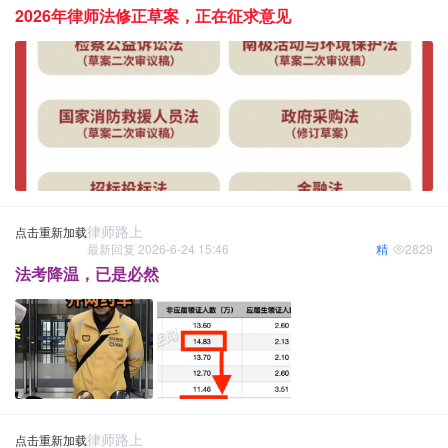
2026年律师法修正草案，正在征求意见
律师路上
点击重新加载
最新回复 2026-6-24 15:46
精
2829
法考降温，已是必然
律师路上
点击重新加载