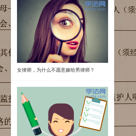
女律师，为什么不愿意嫁给男律师？