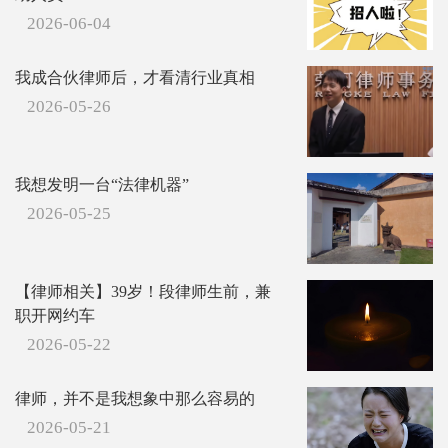
2026-06-04
我成合伙律师后，才看清行业真相
2026-05-26
我想发明一台“法律机器”
2026-05-25
【律师相关】39岁！段律师生前，兼
职开网约车
2026-05-22
律师，并不是我想象中那么容易的
2026-05-21