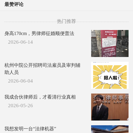
最赞评论
热门推荐
身高170cm，男律师征婚顺便普法
2026-06-14
杭州中院公开招聘司法雇员及审判辅
助人员
2026-06-04
我成合伙律师后，才看清行业真相
2026-05-26
我想发明一台“法律机器”