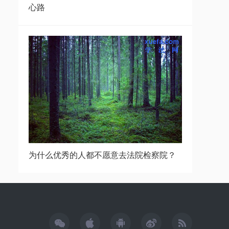
心路
为什么优秀的人都不愿意去法院检察院？