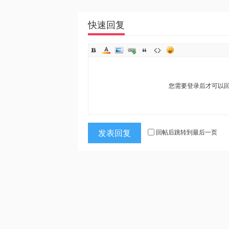
快速回复
您需要登录后才可以
发表回复
回帖后跳转到最后一页