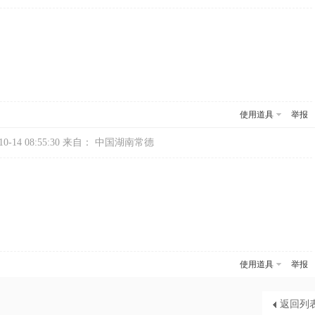
使用道具
举报
-14 08:55:30
来自： 中国湖南常德
使用道具
举报
返回列