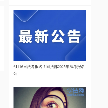
6月16日法考报名！司法部2025年法考报名
公