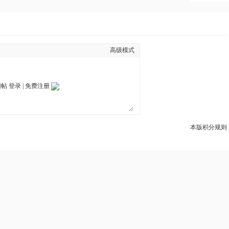
高级模式
回帖
登录
|
免费注册
本版积分规则