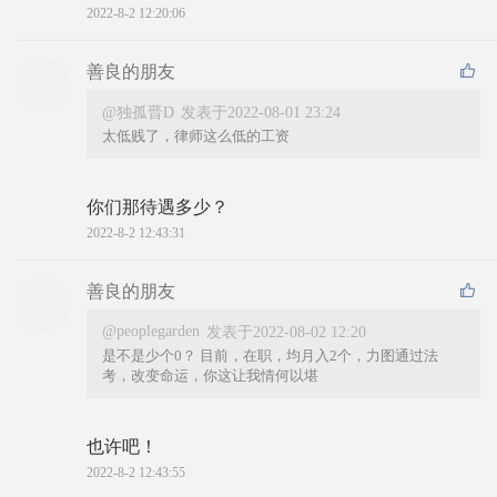
2022-8-2 12:20:06
善良的朋友
@独孤晋D
发表于2022-08-01 23:24
太低贱了，律师这么低的工资
你们那待遇多少？
2022-8-2 12:43:31
善良的朋友
@peoplegarden
发表于2022-08-02 12:20
是不是少个0？ 目前，在职，均月入2个，力图通过法
考，改变命运，你这让我情何以堪
也许吧！
2022-8-2 12:43:55