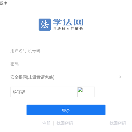
题库
安全提问(未设置请忽略)
登录
注册
|
找回密码
找回密码