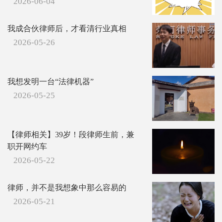
2026-06-04
我成合伙律师后，才看清行业真相
2026-05-26
我想发明一台“法律机器”
2026-05-25
【律师相关】39岁！段律师生前，兼
职开网约车
2026-05-22
律师，并不是我想象中那么容易的
2026-05-21