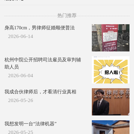
热门推荐
身高170cm，男律师征婚顺便普法
2026-06-14
杭州中院公开招聘司法雇员及审判辅
助人员
2026-06-04
我成合伙律师后，才看清行业真相
2026-05-26
我想发明一台“法律机器”
2026-05-25