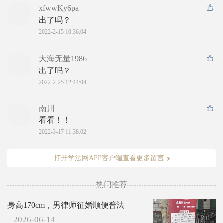
xfwwKy6pa
出了吗？
2022-2-15 10:36:04
大海无量1986
出了吗？
2022-2-25 12:44:04
南川
看看！！
2022-3-17 11:38:02
打开学法网APP客户端查看更多留言
热门推荐
身高170cm，男律师征婚顺便普法
2026-06-14