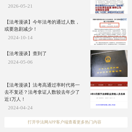
2026-05-21
【法考漫谈】今年法考的通过人数，
或要急剧减少！
2024-10-14
【法考漫谈】查到了
2024-05-06
【法考漫谈】法考高通过率时代将一
去不复还？法考拿证人数较去年少了
近1万人！
2024-04-24
打开学法网APP客户端查看更多热门内容