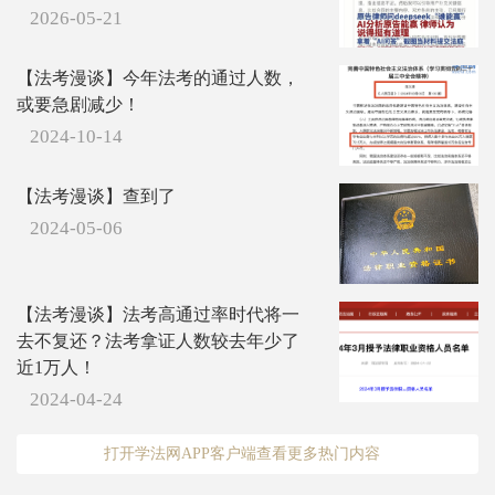
2026-05-21
【法考漫谈】今年法考的通过人数，
或要急剧减少！
2024-10-14
【法考漫谈】查到了
2024-05-06
【法考漫谈】法考高通过率时代将一
去不复还？法考拿证人数较去年少了
近1万人！
2024-04-24
打开学法网APP客户端查看更多热门内容