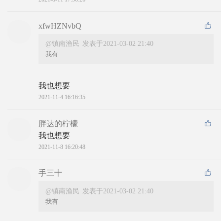
xfwHZNvbQ
@镇南渔民
发表于2021-03-02 21:40
我有
我也想要
2021-11-4 16:16:35
胖达的柠檬
我也想要
2021-11-8 16:20:48
手三十
@镇南渔民
发表于2021-03-02 21:40
我有