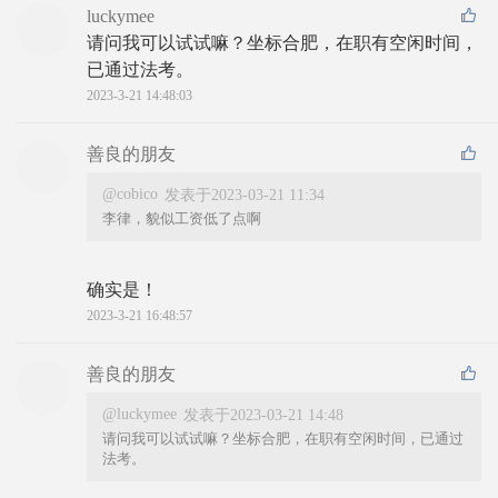
luckymee
请问我可以试试嘛？坐标合肥，在职有空闲时间，
已通过法考。
2023-3-21 14:48:03
善良的朋友
@cobico
发表于2023-03-21 11:34
李律，貌似工资低了点啊
确实是！
2023-3-21 16:48:57
善良的朋友
@luckymee
发表于2023-03-21 14:48
请问我可以试试嘛？坐标合肥，在职有空闲时间，已通过
法考。