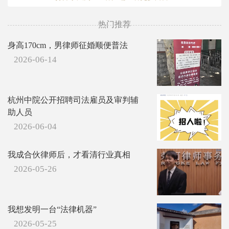
热门推荐
身高170cm，男律师征婚顺便普法
2026-06-14
杭州中院公开招聘司法雇员及审判辅
助人员
2026-06-04
我成合伙律师后，才看清行业真相
2026-05-26
我想发明一台“法律机器”
2026-05-25