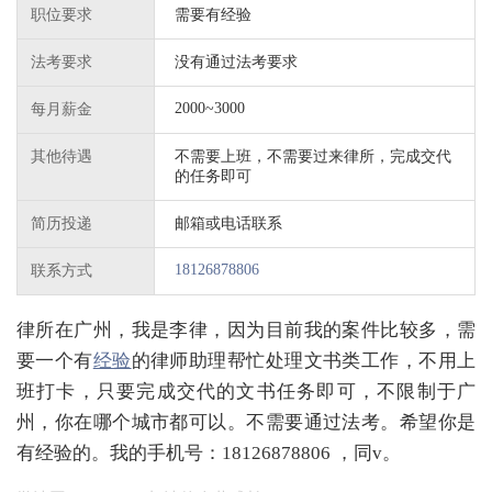
职位要求
需要有经验
法考要求
没有通过法考要求
2000~3000
每月薪金
其他待遇
不需要上班，不需要过来律所，完成交代
的任务即可
简历投递
邮箱或电话联系
18126878806
联系方式
律所在广州，我是李律，因为目前我的案件比较多，需
要一个有
经验
的律师助理帮忙处理文书类工作，不用上
班打卡，只要完成交代的文书任务即可，不限制于广
州，你在哪个城市都可以。不需要通过法考。希望你是
有经验的。我的手机号：18126878806 ，同v。