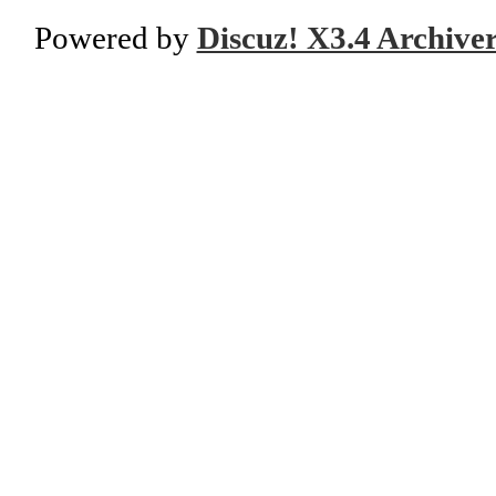
Powered by
Discuz! X3.4 Archive