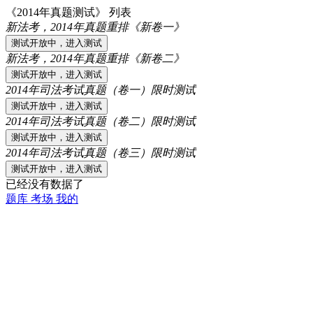
《2014年真题测试》 列表
新法考，2014年真题重排《新卷一》
新法考，2014年真题重排《新卷二》
2014年司法考试真题（卷一）限时测试
2014年司法考试真题（卷二）限时测试
2014年司法考试真题（卷三）限时测试
已经没有数据了
题库
考场
我的