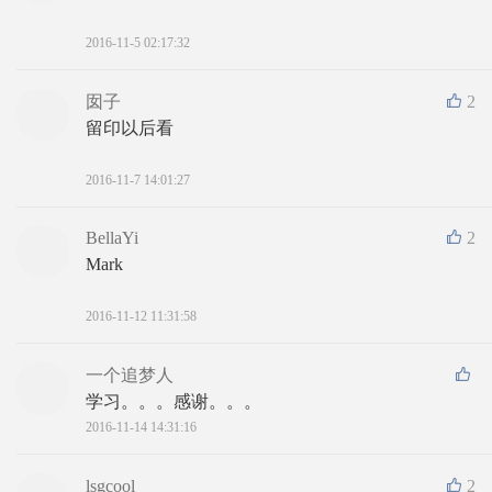
2016-11-5 02:17:32
囡子
2
留印以后看
2016-11-7 14:01:27
BellaYi
2
Mark 
2016-11-12 11:31:58
一个追梦人
学习。。。感谢。。。
2016-11-14 14:31:16
lsgcool
2