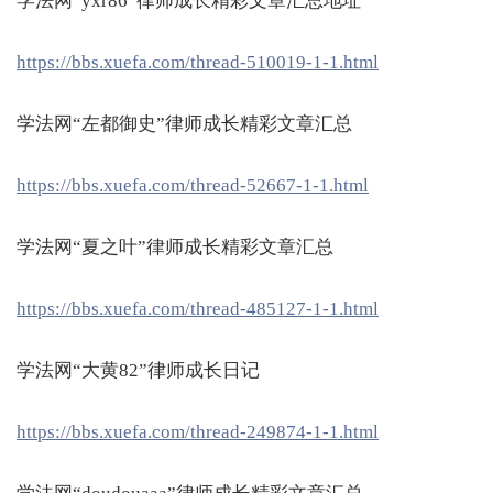
学法网“yxr86”律师成长精彩文章汇总地址
https://bbs.xuefa.com/thread-510019-1-1.html
学法网“左都御史”律师成长精彩文章汇总
https://bbs.xuefa.com/thread-52667-1-1.html
学法网“夏之叶”律师成长精彩文章汇总
https://bbs.xuefa.com/thread-485127-1-1.html
学法网“大黄82”律师成长日记
https://bbs.xuefa.com/thread-249874-1-1.html