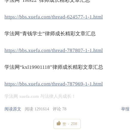
学法网“TH922”律师成长精彩文章汇总
https://bbs.xuefa.com/thread-624577-1-1.html
学法网“青钱学士”律师成长精彩文章汇总
https://bbs.xuefa.com/thread-787807-1-1.html
学法网“kxl19901118”律师成长精彩文章汇总
https://bbs.xuefa.com/thread-787969-1-1.html
学法网 xuefa.com 与法律人共成长！
阅读原文
阅读 1291614
评论 78
举报

208
赞