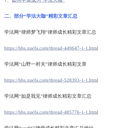
7、
如何申请成为“学法大咖”
二、部分“学法大咖”精彩文章汇总
学法网“律师梦飞翔”律师成长精彩文章汇总
https://bbs.xuefa.com/thread-449647-1-1.html
学法网“山野一村夫”律师成长精彩文章
https://bbs.xuefa.com/thread-528393-1-1.html
学法网“如是我见”律师成长精彩文章汇总
https://bbs.xuefa.com/thread-485776-1-1.html