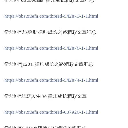
学法网“doudouaaa”律师成长精彩文章汇总
https://bbs.xuefa.com/thread-542875-1-1.html
学法网“大樱桃”律师成长之路精彩文章汇总
https://bbs.xuefa.com/thread-542876-1-1.html
学法网“j123a”律师成长之路精彩文章汇总
https://bbs.xuefa.com/thread-542874-1-1.html
学法网“法庭人生”的律师成长精彩文章
https://bbs.xuefa.com/thread-607926-1-1.html