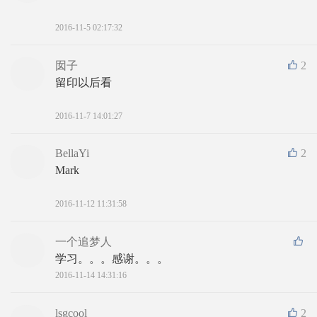
2016-11-5 02:17:32
囡子
2
留印以后看
2016-11-7 14:01:27
BellaYi
2
Mark 
2016-11-12 11:31:58
一个追梦人
学习。。。感谢。。。
2016-11-14 14:31:16
lsgcool
2