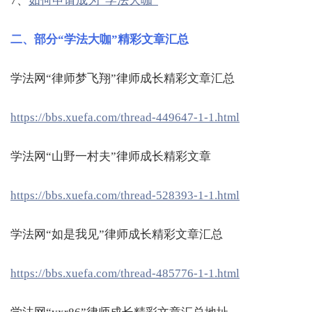
7、
如何申请成为“学法大咖”
二、部分“学法大咖”精彩文章汇总
学法网“律师梦飞翔”律师成长精彩文章汇总
https://bbs.xuefa.com/thread-449647-1-1.html
学法网“山野一村夫”律师成长精彩文章
https://bbs.xuefa.com/thread-528393-1-1.html
学法网“如是我见”律师成长精彩文章汇总
https://bbs.xuefa.com/thread-485776-1-1.html