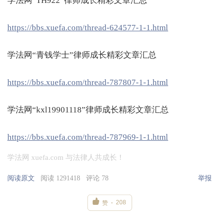
学法网“TH922”律师成长精彩文章汇总
https://bbs.xuefa.com/thread-624577-1-1.html
学法网“青钱学士”律师成长精彩文章汇总
https://bbs.xuefa.com/thread-787807-1-1.html
学法网“kxl19901118”律师成长精彩文章汇总
https://bbs.xuefa.com/thread-787969-1-1.html
学法网 xuefa.com 与法律人共成长！
阅读原文
阅读 1291418
评论 78
举报

208
赞