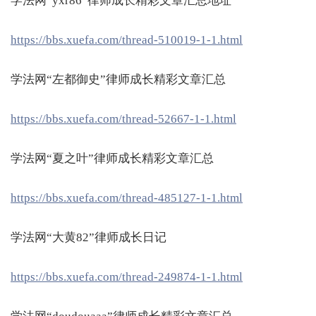
学法网“yxr86”律师成长精彩文章汇总地址
https://bbs.xuefa.com/thread-510019-1-1.html
学法网“左都御史”律师成长精彩文章汇总
https://bbs.xuefa.com/thread-52667-1-1.html
学法网“夏之叶”律师成长精彩文章汇总
https://bbs.xuefa.com/thread-485127-1-1.html
学法网“大黄82”律师成长日记
https://bbs.xuefa.com/thread-249874-1-1.html