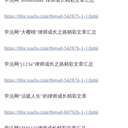
学法网“doudouaaa”律师成长精彩文章汇总
https://bbs.xuefa.com/thread-542875-1-1.html
学法网“大樱桃”律师成长之路精彩文章汇总
https://bbs.xuefa.com/thread-542876-1-1.html
学法网“j123a”律师成长之路精彩文章汇总
https://bbs.xuefa.com/thread-542874-1-1.html
学法网“法庭人生”的律师成长精彩文章
https://bbs.xuefa.com/thread-607926-1-1.html