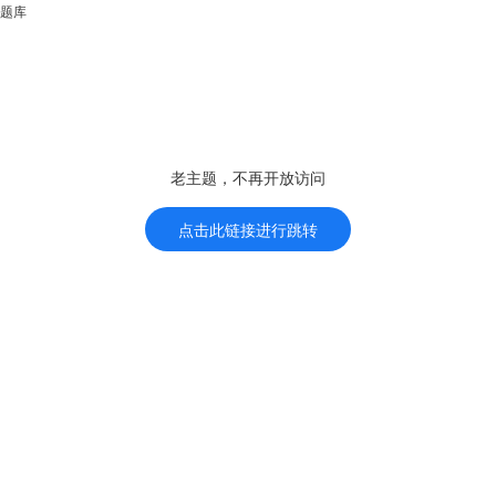
题库
老主题，不再开放访问
点击此链接进行跳转