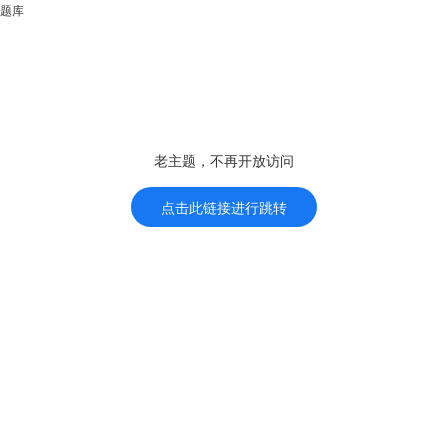
题库
老主题，不再开放访问
点击此链接进行跳转