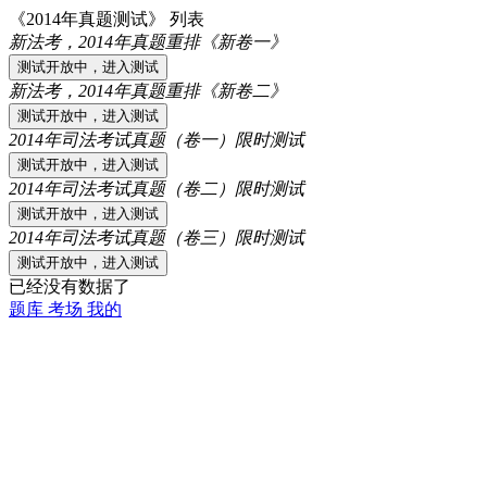
《2014年真题测试》 列表
新法考，2014年真题重排《新卷一》
新法考，2014年真题重排《新卷二》
2014年司法考试真题（卷一）限时测试
2014年司法考试真题（卷二）限时测试
2014年司法考试真题（卷三）限时测试
已经没有数据了
题库
考场
我的