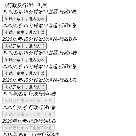
《行政及行诉》 列表
2020法考-15分钟做10道题-行政F卷
2020法考-15分钟做10道题-行政E卷
2020法考-15分钟做10道题-行政D卷
2020法考-15分钟做10道题-行政C卷
2020法考-15分钟做10道题-行政B卷
2020法考-15分钟做10道题-行政A卷
2020年法考-行政行诉C卷
2020年法考-行政行诉B卷
2020年法考-行政行诉A卷
2019年法考，行政行诉B卷