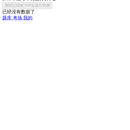
已经没有数据了
题库
考场
我的