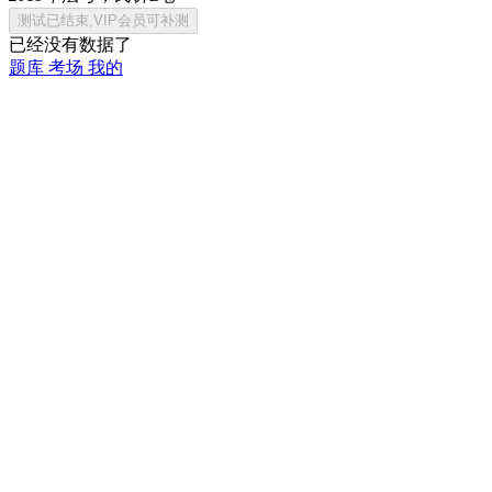
已经没有数据了
题库
考场
我的