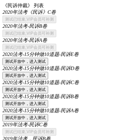
《民诉仲裁》 列表
2020年法考《民诉》C卷
2020年法考-民诉B卷
2020年法考-民诉A卷
2020法考-15分钟做10道题-民诉E卷
2020法考-15分钟做10道题-民诉D卷
2020法考-15分钟做10道题-民诉C卷
2020法考-15分钟做10道题-民诉B卷
2020法考-15分钟做10道题-民诉A卷
2019年法考-民诉C卷
2019年法考，民诉B卷