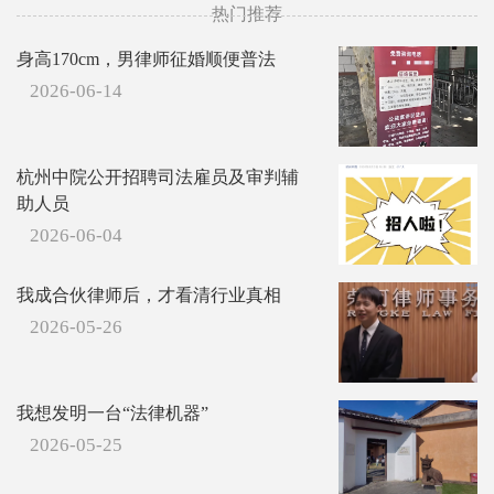
热门推荐
身高170cm，男律师征婚顺便普法
2026-06-14
杭州中院公开招聘司法雇员及审判辅
助人员
2026-06-04
我成合伙律师后，才看清行业真相
2026-05-26
我想发明一台“法律机器”
2026-05-25