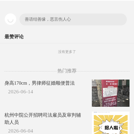
善语结善缘，恶言伤人心
最赞评论
没有更多了
热门推荐
身高170cm，男律师征婚顺便普法
2026-06-14
杭州中院公开招聘司法雇员及审判辅
助人员
2026-06-04