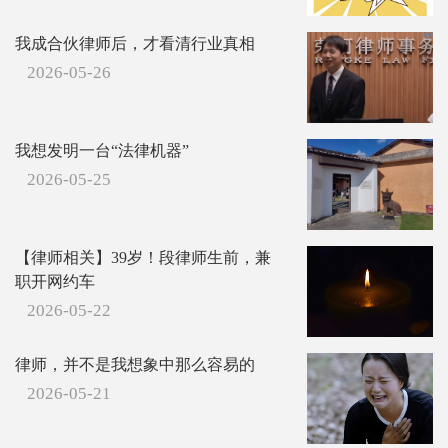
我成合伙律师后，才看清行业真相
2026-05-26
我想发明一台“法律机器”
2026-05-25
【律师相关】39岁！段律师生前，兼
职开网约车
2026-05-22
律师，并不是我想象中那么容易的
2026-05-21