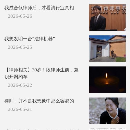
我成合伙律师后，才看清行业真相
2026-05-26
我想发明一台“法律机器”
2026-05-25
【律师相关】39岁！段律师生前，兼
职开网约车
2026-05-22
律师，并不是我想象中那么容易的
2026-05-21