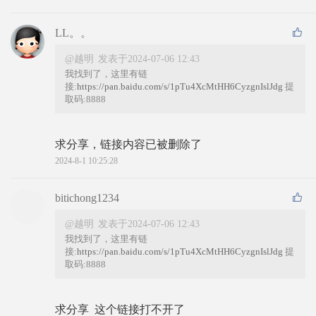
LL。。
@越明
发表于2024-07-06 12:43
我找到了，这里有链
接:
https://pan.baidu.com/s/1pTu4XcMtHH6CyzgnIslJdg
提
取码:8888
求分享，链接内容已被删除了
2024-8-1 10:25:28
bitichong1234
@越明
发表于2024-07-06 12:43
我找到了，这里有链
接:
https://pan.baidu.com/s/1pTu4XcMtHH6CyzgnIslJdg
提
取码:8888
求分享  这个链接打不开了