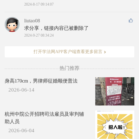
2024-8-17 09:14:07
liutao08
求分享，链接内容已被删除了
2024-9-27 08:34:24
打开学法网APP客户端查看更多留言
热门推荐
身高170cm，男律师征婚顺便普法
2026-06-14
杭州中院公开招聘司法雇员及审判辅
助人员
2026-06-04