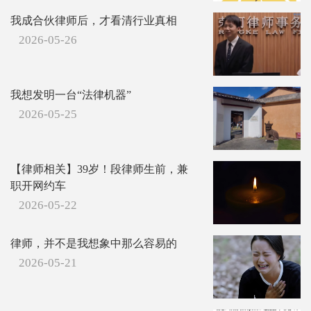
我成合伙律师后，才看清行业真相
2026-05-26
我想发明一台“法律机器”
2026-05-25
【律师相关】39岁！段律师生前，兼
职开网约车
2026-05-22
律师，并不是我想象中那么容易的
2026-05-21