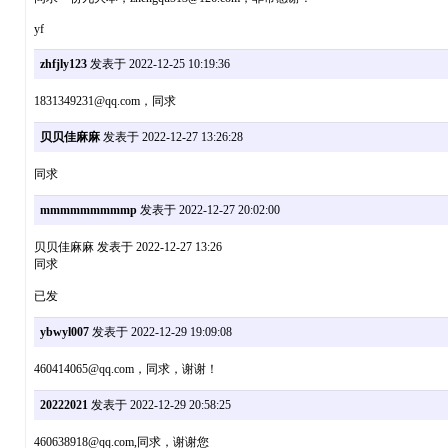
yf
zhfjly123
发表于 2022-12-25 10:19:36
1831349231@qq.com，同求
贝贝佳麻麻
发表于 2022-12-27 13:26:28
同求
mmmmmmmmmp
发表于 2022-12-27 20:02:00
贝贝佳麻麻 发表于 2022-12-27 13:26
同求
已发
ybwyl007
发表于 2022-12-29 19:09:08
460414065@qq.com，同求，谢谢！
20222021
发表于 2022-12-29 20:58:25
460638918@qq.com,同求，谢谢您