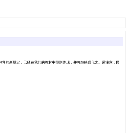
法解释的新规定，已经在我们的教材中得到体现，并将继续强化之。需注意：民