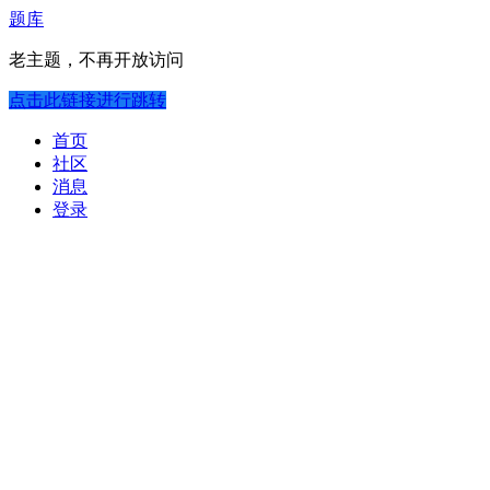
题库
老主题，不再开放访问
点击此链接进行跳转
首页
社区
消息
登录