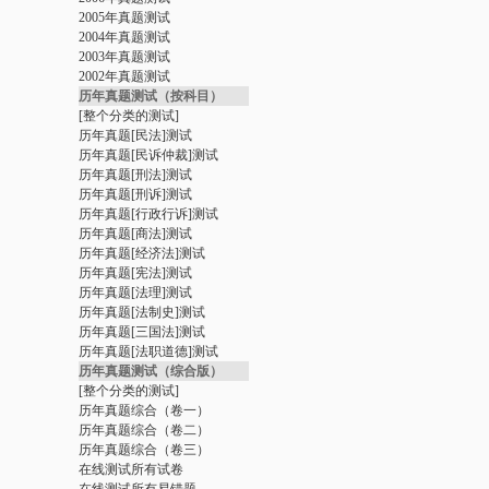
2005年真题测试
2004年真题测试
2003年真题测试
2002年真题测试
历年真题测试（按科目）
[整个分类的测试]
历年真题[民法]测试
历年真题[民诉仲裁]测试
历年真题[刑法]测试
历年真题[刑诉]测试
历年真题[行政行诉]测试
历年真题[商法]测试
历年真题[经济法]测试
历年真题[宪法]测试
历年真题[法理]测试
历年真题[法制史]测试
历年真题[三国法]测试
历年真题[法职道德]测试
历年真题测试（综合版）
[整个分类的测试]
历年真题综合（卷一）
历年真题综合（卷二）
历年真题综合（卷三）
在线测试所有试卷