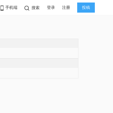
手机端
登录
注册
投稿
搜索