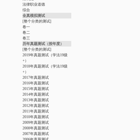
法律职业道德
综合
全真模拟测试
[整个分类的测试]
卷一
卷二
网
卷三
历年真题测试（按年度）
[整个分类的测试]
2019年真题测试（学法19级
+）
2018年真题测试（学法19级
+）
2017年真题测试
2016年真题测试
2015年真题测试
2014年真题测试
2013年真题测试
2012年真题测试
2011年真题测试
2010年真题测试
2009年真题测试
2008年真题测试
2007年真题测试
2006年真题测试