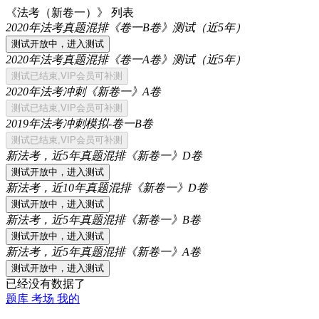
《法考（新卷一）》 列表
2020年法考真题混排《卷一B卷》测试（近5年）
2020年法考真题混排《卷一A卷》测试（近5年）
2020年法考冲刺《新卷一》A卷
2019年法考冲刺模拟-卷一B卷
新法考，近5年真题混排《新卷一》D卷
新法考，近10年真题混排《新卷一》D卷
新法考，近5年真题混排《新卷一》B卷
新法考，近5年真题混排《新卷一》A卷
已经没有数据了
题库
考场
我的