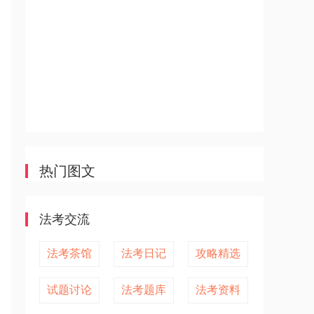
热门图文
法考交流
法考茶馆
法考日记
攻略精选
试题讨论
法考题库
法考资料